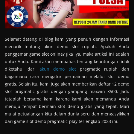
Selamat datang di blog kami yang penuh dengan informasi
menarik tentang akun demo slot rupiah. Apakah Anda
penggemar game slot online? Jika iya, maka artikel ini adalah
untuk Anda. Kami akan membahas tentang keuntungan tidak
diketahui dari
akun demo slot
pragmatic rupiah dan
bagaimana cara mengatur permainan melalui slot demo
gratis. Selain itu, kami juga akan memberikan daftar 12 demo
slot pragmatic gratis dengan gampang maxwin X500. Jadi,
tetaplah bersama kami karena kami akan memandu Anda
menuju tempat bermain slot demo gratis yang tepat. Mari
mulai petualangan kita dalam dunia seru dan mengasyikkan
dari game slot demo pragmatic-play terlengkap 2023 ini.