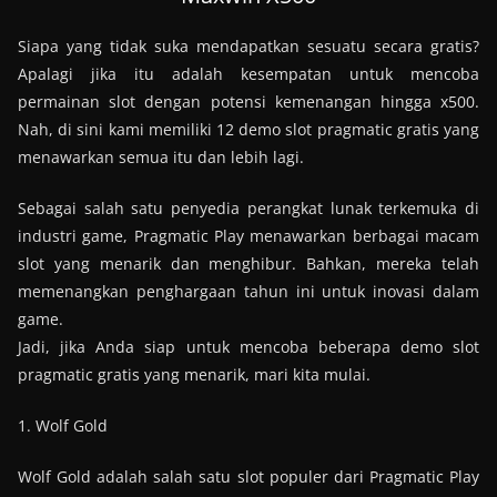
Siapa yang tidak suka mendapatkan sesuatu secara gratis?
Apalagi jika itu adalah kesempatan untuk mencoba
permainan slot dengan potensi kemenangan hingga x500.
Nah, di sini kami memiliki 12 demo slot pragmatic gratis yang
menawarkan semua itu dan lebih lagi.
Sebagai salah satu penyedia perangkat lunak terkemuka di
industri game, Pragmatic Play menawarkan berbagai macam
slot yang menarik dan menghibur. Bahkan, mereka telah
memenangkan penghargaan tahun ini untuk inovasi dalam
game.
Jadi, jika Anda siap untuk mencoba beberapa demo slot
pragmatic gratis yang menarik, mari kita mulai.
1. Wolf Gold
Wolf Gold adalah salah satu slot populer dari Pragmatic Play