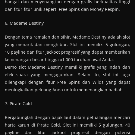
hangat dan menyenangkan dengan grafis berkualitas tinggi
dan fitur-fitur unik seperti Free Spins dan Money Respin.
6. Madame Destiny
Dengan tema ramalan dan sihir, Madame Destiny adalah slot
yang menarik dan menghibur. Slot ini memiliki 5 gulungan,
10 payline dan fitur jackpot progresif yang dapat memberikan
kemenangan besar hingga x1.000 taruhan awal Anda.
Demo slot Madame Destiny memiliki grafis yang indah dan
efek suara yang mengagumkan. Selain itu, slot ini juga
dilengkapi dengan fitur Free Spins dan Wilds yang dapat
meningkatkan peluang Anda untuk memenangkan hadiah.
7. Pirate Gold
Bergabunglah dengan bajak laut dalam petualangan mencari
harta karun di Pirate Gold. Slot ini memiliki 5 gulungan, 40
payline dan fitur jackpot progresif dengan potensi