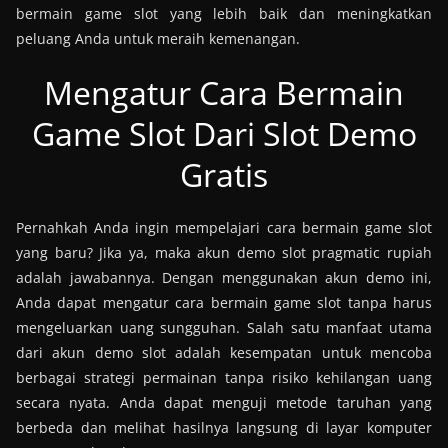
bermain game slot yang lebih baik dan meningkatkan
peluang Anda untuk meraih kemenangan.
Mengatur Cara Bermain
Game Slot Dari Slot Demo
Gratis
Pernahkah Anda ingin mempelajari cara bermain game slot
yang baru? Jika ya, maka akun demo slot pragmatic rupiah
adalah jawabannya. Dengan menggunakan akun demo ini,
Anda dapat mengatur cara bermain game slot tanpa harus
mengeluarkan uang sungguhan. Salah satu manfaat utama
dari akun demo slot adalah kesempatan untuk mencoba
berbagai strategi permainan tanpa risiko kehilangan uang
secara nyata. Anda dapat menguji metode taruhan yang
berbeda dan melihat hasilnya langsung di layar komputer