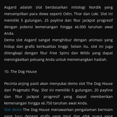
Asgard adalah slot berdasarkan mitologi Nordik yang
menampilkan para dewa seperti Odin, Thor dan Loki. Slot ini
memiliki 5 gulungan, 25 payline dan fitur jackpot progresif
dengan potensi kemenangan hingga x6.000 taruhan awal
Anda.
Demo slot Asgard sangat menghibur dengan animasi yang
hidup dan grafis berkualitas tinggi. Selain itu, slot ini juga
dilengkapi dengan fitur Free Spins dan Wilds yang dapat
meningkatkan peluang Anda untuk memenangkan hadiah.
10. The Dog House
Pecinta anjing pasti akan menyukai demo slot The Dog House
dari Pragmatic Play. Slot ini memiliki 5 gulungan, 20 payline
dan fitur jackpot progresif yang dapat memberikan
kemenangan hingga x6.750 taruhan awal Anda.
Slot demo
The Dog House menawarkan pengalaman bermain
yang lucu dengan grafis yang imut dan efek suara yang