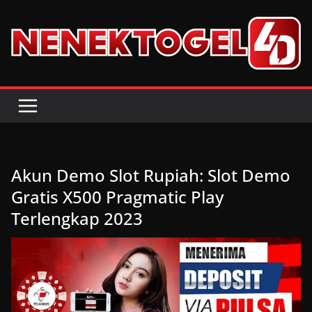
Skip
to
content
Akun Demo Slot Rupiah: Slot Demo
Gratis X500 Pragmatic Play
Terlengkap 2023