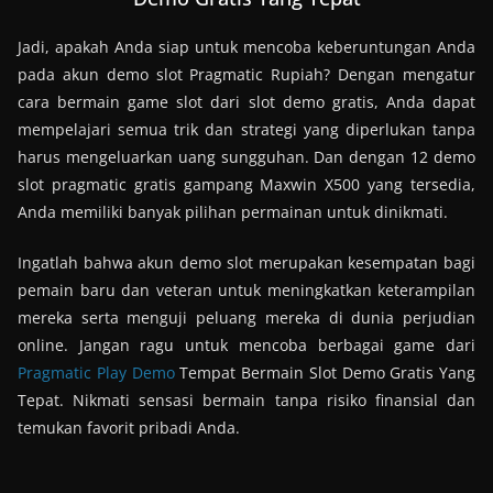
Jadi, apakah Anda siap untuk mencoba keberuntungan Anda
pada akun demo slot Pragmatic Rupiah? Dengan mengatur
cara bermain game slot dari slot demo gratis, Anda dapat
mempelajari semua trik dan strategi yang diperlukan tanpa
harus mengeluarkan uang sungguhan. Dan dengan 12 demo
slot pragmatic gratis gampang Maxwin X500 yang tersedia,
Anda memiliki banyak pilihan permainan untuk dinikmati.
Ingatlah bahwa akun demo slot merupakan kesempatan bagi
pemain baru dan veteran untuk meningkatkan keterampilan
mereka serta menguji peluang mereka di dunia perjudian
online. Jangan ragu untuk mencoba berbagai game dari
Pragmatic Play Demo
Tempat Bermain Slot Demo Gratis Yang
Tepat. Nikmati sensasi bermain tanpa risiko finansial dan
temukan favorit pribadi Anda.