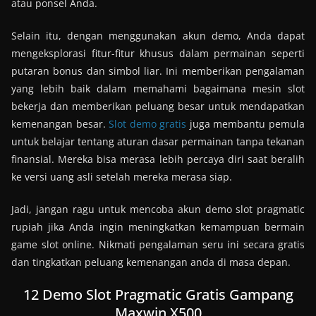
atau ponsel Anda.
Selain itu, dengan menggunakan akun demo, Anda dapat
mengeksplorasi fitur-fitur khusus dalam permainan seperti
putaran bonus dan simbol liar. Ini memberikan pengalaman
yang lebih baik dalam memahami bagaimana mesin slot
bekerja dan memberikan peluang besar untuk mendapatkan
kemenangan besar.
Slot demo gratis
juga membantu pemula
untuk belajar tentang aturan dasar permainan tanpa tekanan
finansial. Mereka bisa merasa lebih percaya diri saat beralih
ke versi uang asli setelah mereka merasa siap.
Jadi, jangan ragu untuk mencoba akun demo slot pragmatic
rupiah jika Anda ingin meningkatkan kemampuan bermain
game slot online. Nikmati pengalaman seru ini secara gratis
dan tingkatkan peluang kemenangan anda di masa depan.
12 Demo Slot Pragmatic Gratis Gampang
Maxwin X500