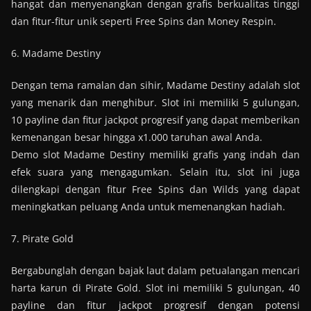
hangat dan menyenangkan dengan grafis berkualitas tinggi
dan fitur-fitur unik seperti Free Spins dan Money Respin.
6. Madame Destiny
Dengan tema ramalan dan sihir, Madame Destiny adalah slot
yang menarik dan menghibur. Slot ini memiliki 5 gulungan,
10 payline dan fitur jackpot progresif yang dapat memberikan
kemenangan besar hingga x1.000 taruhan awal Anda.
Demo slot Madame Destiny memiliki grafis yang indah dan
efek suara yang mengagumkan. Selain itu, slot ini juga
dilengkapi dengan fitur Free Spins dan Wilds yang dapat
meningkatkan peluang Anda untuk memenangkan hadiah.
7. Pirate Gold
Bergabunglah dengan bajak laut dalam petualangan mencari
harta karun di Pirate Gold. Slot ini memiliki 5 gulungan, 40
payline dan fitur jackpot progresif dengan potensi